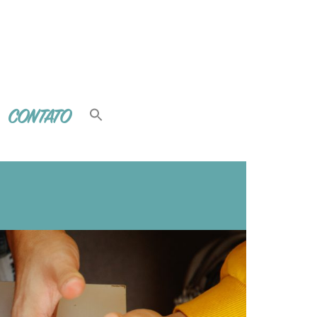
CONTATO