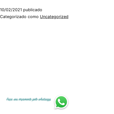
10/02/2021
publicado
Categorizado como
Uncategorized
Faça seu orçamento pelo whatsapp